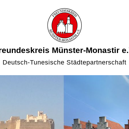
reundeskreis Münster-Monastir e.
Deutsch-Tunesische Städtepartnerschaft