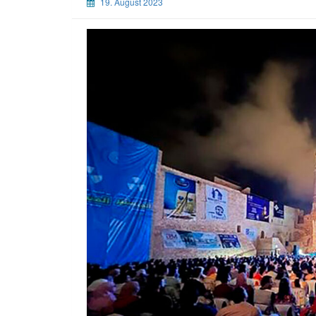
19. August 2023