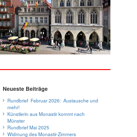
Neueste Beiträge
Rundbrief Februar 2026: Austausche und
mehr!
Künstlerin aus Monastir kommt nach
Münster
Rundbrief Mai 2025
Widmung des Monastir-Zimmers