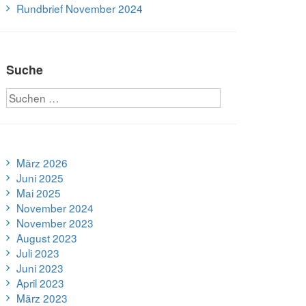
Rundbrief November 2024
Suche
März 2026
Juni 2025
Mai 2025
November 2024
November 2023
August 2023
Juli 2023
Juni 2023
April 2023
März 2023