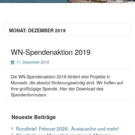
MONAT:
DEZEMBER 2019
WN-Spendenaktion 2019
11. Dezember 2019
Die WN-Spendenaktion 2019 fördert drei Projekte in
Monastir, die absolut förderungswürdig sind. Wir hoffen auf
Ihre großzügige Spende. Hier der Download des
Spendenformulars
Neueste Beiträge
Rundbrief Februar 2026: Austausche und mehr!
Künstlerin aus Monastir kommt nach Münster