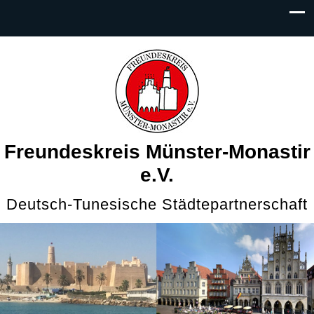
Freundeskreis Münster-Monastir
e.V.
Deutsch-Tunesische Städtepartnerschaft