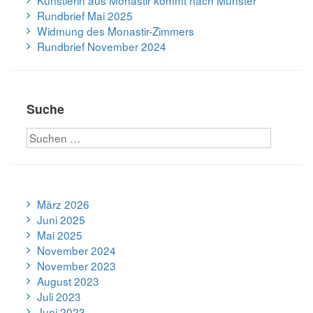
Rundbrief Mai 2025
Widmung des Monastir-Zimmers
Rundbrief November 2024
Suche
März 2026
Juni 2025
Mai 2025
November 2024
November 2023
August 2023
Juli 2023
Juni 2023