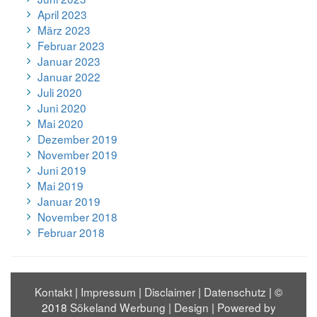
April 2023
März 2023
Februar 2023
Januar 2023
Januar 2022
Juli 2020
Juni 2020
Mai 2020
Dezember 2019
November 2019
Juni 2019
Mai 2019
Januar 2019
November 2018
Februar 2018
Kontakt
|
Impressum
|
Disclaimer
|
Datenschutz
| ©
2018
Sökeland Werbung | Design
|
Powered by