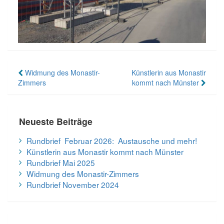
Beitragsnavigation
Widmung des Monastir-
Künstlerin aus Monastir
Zimmers
kommt nach Münster
Neueste Beiträge
Rundbrief Februar 2026: Austausche und mehr!
Künstlerin aus Monastir kommt nach Münster
Rundbrief Mai 2025
Widmung des Monastir-Zimmers
Rundbrief November 2024