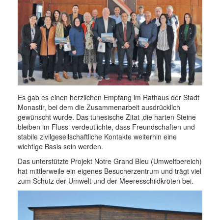
Es gab es einen herzlichen Empfang im Rathaus der Stadt
Monastir, bei dem die Zusammenarbeit ausdrücklich
gewünscht wurde. Das tunesische Zitat ‚die harten Steine
bleiben im Fluss‘ verdeutlichte, dass Freundschaften und
stabile zivilgesellschaftliche Kontakte weiterhin eine
wichtige Basis sein werden.
Das unterstützte Projekt Notre Grand Bleu (Umweltbereich)
hat mittlerweile ein eigenes Besucherzentrum und trägt viel
zum Schutz der Umwelt und der Meeresschildkröten bei.