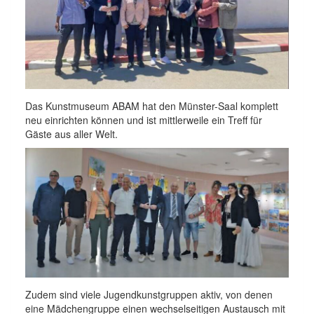
Das Kunstmuseum ABAM hat den Münster-Saal komplett
neu einrichten können und ist mittlerweile ein Treff für
Gäste aus aller Welt.
Zudem sind viele Jugendkunstgruppen aktiv, von denen
eine Mädchengruppe einen wechselseitigen Austausch mit