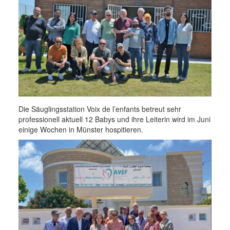
Die Säuglingsstation Voix de l’enfants betreut sehr
professionell aktuell 12 Babys und ihre Leiterin wird im Juni
einige Wochen in Münster hospitieren.