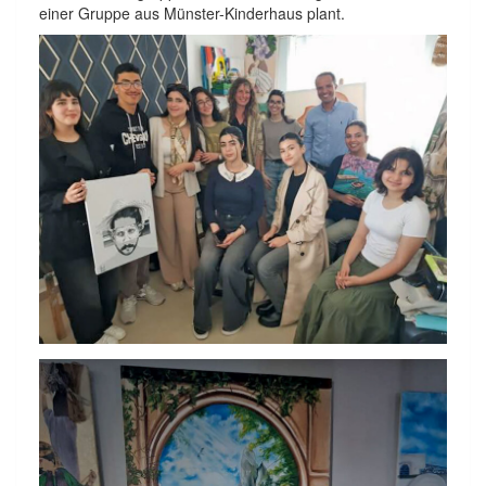
einer Gruppe aus Münster-Kinderhaus plant.