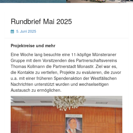
Rundbrief Mai 2025
5. Juni 2025
Projektreise und mehr
Eine Woche lang besuchte eine 11-köpfige Münsteraner
Gruppe mit dem Vorsitzenden des Partnerschaftsvereins
Thomas Kollmann die Partnerstadt Monastir. Ziel war es,
die Kontakte zu vertiefen, Projekte zu evaluieren, die zuvor
u.a. mit einer früheren Spendenaktion der Westfälischen
Nachrichten unterstützt wurden und wechselseitigen
Austausch zu ermöglichen.