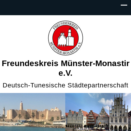
Freundeskreis Münster-Monastir
e.V.
Deutsch-Tunesische Städtepartnerschaft