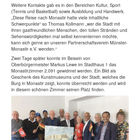
Weitere Kontakte gab es in den Bereichen Kultur, Sport
(Tennis und Basketball) sowie Ausbildung und Handwerk.
„Diese Reise nach Monastir hatte viele inhaltliche
Schwerpunkte“ so Thomas Kollmann „wer die Stadt mit
ihren gastfreundlichen Menschen, den tollen Stränden und
Sehenswürdigkeiten mal selbst kennenlernen möchte,
kann sich gerne an unseren Partnerschaftsverein Münster-
Monastir e.V. wenden.“
Zwei Tage später konnte im Beisein von
Oberbürgermeister Markus Lewe im Stadthaus 1 das
Monastirzimmer 2.091 gewidmet werden. Ein Bild als
Geschenk des Kunstmuseums und der Stadt, welches die
Burg in Monastir zeigt, konnte überreicht werden und wird
in diesem schönen Zimmer seinen Platz finden.