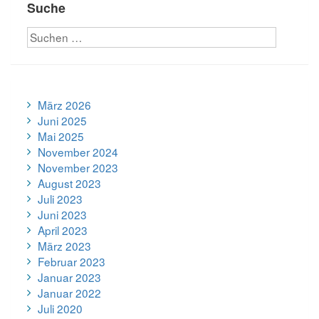
Suche
März 2026
Juni 2025
Mai 2025
November 2024
November 2023
August 2023
Juli 2023
Juni 2023
April 2023
März 2023
Februar 2023
Januar 2023
Januar 2022
Juli 2020