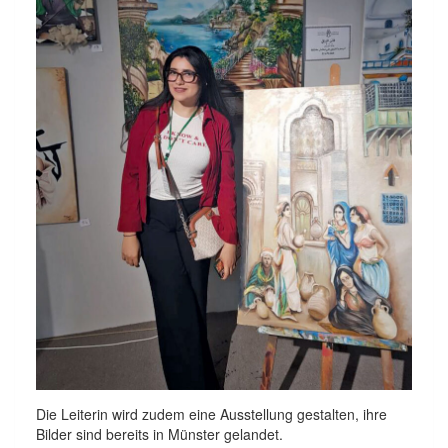
Die Leiterin wird zudem eine Ausstellung gestalten, ihre
Bilder sind bereits in Münster gelandet.