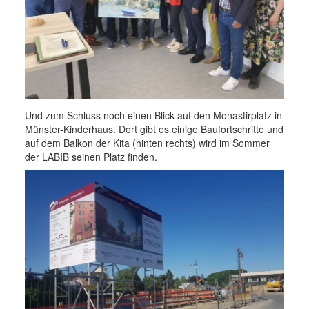
Und zum Schluss noch einen Blick auf den Monastirplatz in
Münster-Kinderhaus. Dort gibt es einige Baufortschritte und
auf dem Balkon der Kita (hinten rechts) wird im Sommer
der LABIB seinen Platz finden.