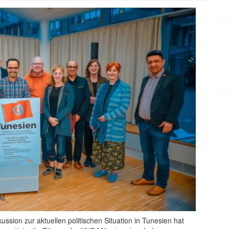
ussion zur aktuellen politischen Situation in Tunesien hat