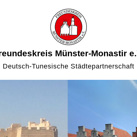
reundeskreis Münster-Monastir e.
Deutsch-Tunesische Städtepartnerschaft