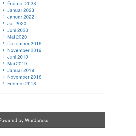
Februar 2023
Januar 2023
Januar 2022
Juli 2020
Juni 2020
Mai 2020
Dezember 2019
November 2019
Juni 2019
Mai 2019
Januar 2019
November 2018
Februar 2018
Powered by Wordpress