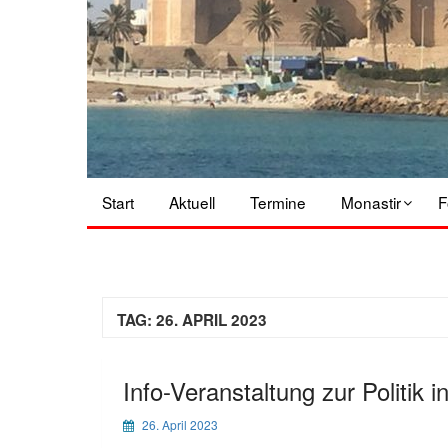
Start
Aktuell
Termine
Monastir
F
TAG:
26. APRIL 2023
Info-Veranstaltung zur Politik 
26. April 2023