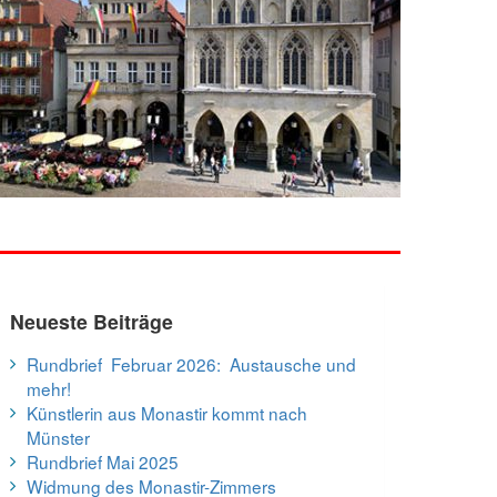
Neueste Beiträge
Rundbrief Februar 2026: Austausche und
mehr!
Künstlerin aus Monastir kommt nach
Münster
Rundbrief Mai 2025
Widmung des Monastir-Zimmers