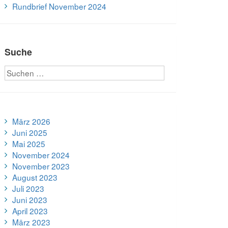
Rundbrief November 2024
Suche
März 2026
Juni 2025
Mai 2025
November 2024
November 2023
August 2023
Juli 2023
Juni 2023
April 2023
März 2023