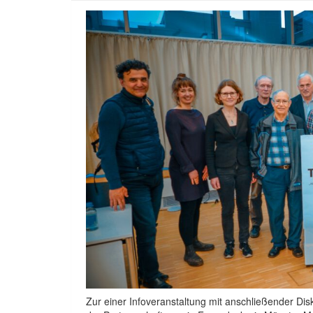
Zur einer Infoveranstaltung mit anschließender Disk