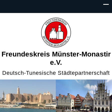
Freundeskreis Münster-Monastir
e.V.
Deutsch-Tunesische Städtepartnerschaft