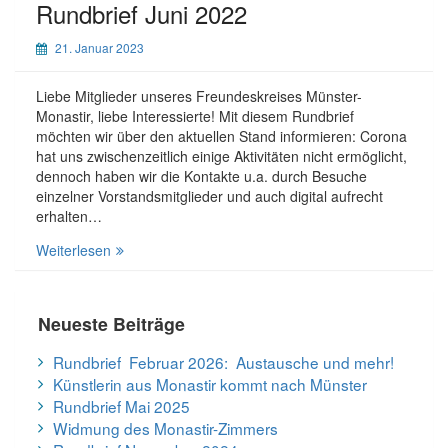
Rundbrief Juni 2022
21. Januar 2023
Liebe Mitglieder unseres Freundeskreises Münster-
Monastir, liebe Interessierte! Mit diesem Rundbrief
möchten wir über den aktuellen Stand informieren: Corona
hat uns zwischenzeitlich einige Aktivitäten nicht ermöglicht,
dennoch haben wir die Kontakte u.a. durch Besuche
einzelner Vorstandsmitglieder und auch digital aufrecht
erhalten…
Rundbrief
Weiterlesen
Juni
2022
Neueste Beiträge
Rundbrief Februar 2026: Austausche und mehr!
Künstlerin aus Monastir kommt nach Münster
Rundbrief Mai 2025
Widmung des Monastir-Zimmers