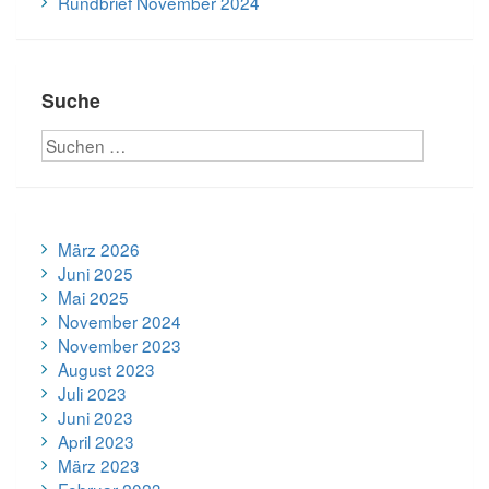
Rundbrief November 2024
Suche
März 2026
Juni 2025
Mai 2025
November 2024
November 2023
August 2023
Juli 2023
Juni 2023
April 2023
März 2023
Februar 2023