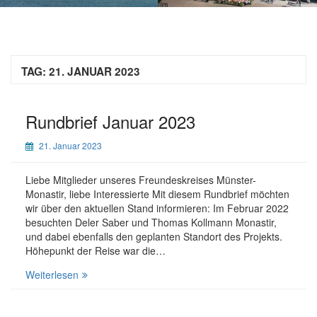
TAG:
21. JANUAR 2023
Rundbrief Januar 2023
21. Januar 2023
Liebe Mitglieder unseres Freundeskreises Münster-
Monastir, liebe Interessierte Mit diesem Rundbrief möchten
wir über den aktuellen Stand informieren: Im Februar 2022
besuchten Deler Saber und Thomas Kollmann Monastir,
und dabei ebenfalls den geplanten Standort des Projekts.
Höhepunkt der Reise war die…
Rundbrief
Weiterlesen
Januar
2023