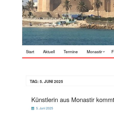
Start
Aktuell
Termine
Monastir
F
TAG:
5. JUNI 2025
Künstlerin aus Monastir komm
5. Juni 2025