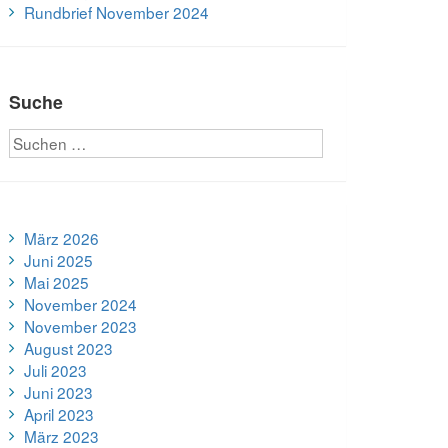
Rundbrief November 2024
Suche
März 2026
Juni 2025
Mai 2025
November 2024
November 2023
August 2023
Juli 2023
Juni 2023
April 2023
März 2023