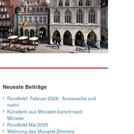
Neueste Beiträge
Rundbrief Februar 2026: Austausche und
mehr!
Künstlerin aus Monastir kommt nach
Münster
Rundbrief Mai 2025
Widmung des Monastir-Zimmers