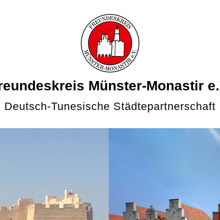
reundeskreis Münster-Monastir e.
Deutsch-Tunesische Städtepartnerschaft