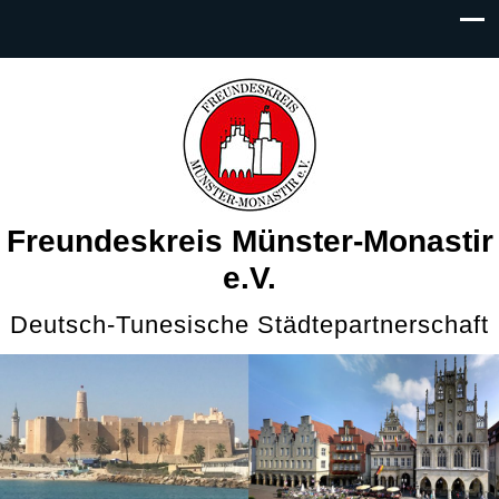
Freundeskreis Münster-Monastir
e.V.
Deutsch-Tunesische Städtepartnerschaft