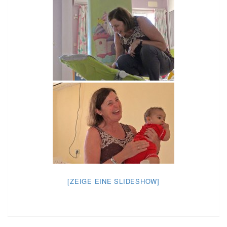
[ZEIGE EINE SLIDESHOW]