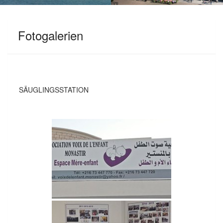
Fotogalerien
SÄUGLINGSSTATION